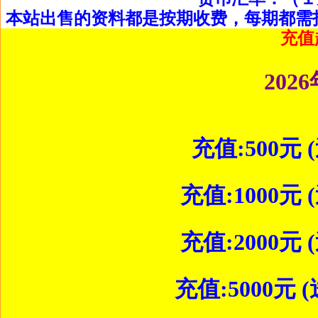
本站出售的资料都是按期收费，每期都需
充值
20
充值:500元 
充值:1000元 
充值:2000元 
充值:5000元 