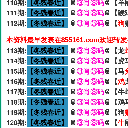
110期:
【冬残春近】
🥫
③肖③码
🥫【羊鼠
111期:
【冬残春近】
🥫
③肖③码
🥫【猴
112期:
【冬残春近】
🥫
③肖③码
🥫【
狗
本资料最早发表在855161.com欢迎转发
113期:
【冬残春近】
🥫
③肖③码
🥫【龙
114期:
【冬残春近】
🥫
③肖③码
🥫【虎马
115期:
【冬残春近】
🥫
③肖③码
🥫【马
116期:
【冬残春近】
🥫
③肖③码
🥫【
鸡
117期:
【冬残春近】
🥫
③肖③码
🥫【牛
118期:
【冬残春近】
🥫
③肖③码
🥫【鸡马
119期:
【冬残春近】
🥫
③肖③码
🥫【狗
120期:
【冬残春近】
🥫
③肖③码
🥫【
牛