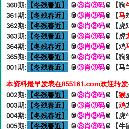
360期:
【冬残春近】
🥫
③肖③码
🥫【狗
361期:
【冬残春近】
🥫
③肖③码
🥫【
马
362期:
【冬残春近】
🥫
③肖③码
🥫【虎鸡
363期:
【冬残春近】
🥫
③肖③码
🥫【虎
364期:
【冬残春近】
🥫
③肖③码
🥫【鸡
365期:
【冬残春近】
🥫
③肖③码
🥫【狗
001期:
【冬残春近】
🥫
③肖③码
🥫【马羊
本资料最早发表在855161.com欢迎转发
002期:
【冬残春近】
🥫
③肖③码
🥫【
猴
003期:
【冬残春近】
🥫
③肖③码
🥫【
鸡
004期:
【冬残春近】
🥫
③肖③码
🥫【虎牛
005期:
【冬残春近】
🥫
③肖③码
🥫【牛