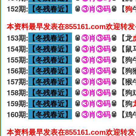
152期:
【冬残春近】
🥫
③肖③码
🥫【
狗
本资料最早发表在855161.com欢迎转发
153期:
【冬残春近】
🥫
③肖③码
🥫【龙
154期:
【冬残春近】
🥫
③肖③码
🥫【鼠马
155期:
【冬残春近】
🥫
③肖③码
🥫【狗
156期:
【冬残春近】
🥫
③肖③码
🥫【狗
157期:
【冬残春近】
🥫
③肖③码
🥫【猴牛
158期:
【冬残春近】
🥫
③肖③码
🥫【狗鸡
159期:
【冬残春近】
🥫
③肖③码
🥫【狗
160期:
【冬残春近】
🥫
③肖③码
🥫【鸡
本资料最早发表在855161.com欢迎转发