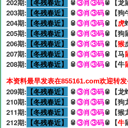
202期:
【冬残春近】
🥫
③肖③码
🥫【龙
203期:
【冬残春近】
🥫
③肖③码
🥫【狗牛
204期:
【冬残春近】
🥫
③肖③码
🥫【
虎
205期:
【冬残春近】
🥫
③肖③码
🥫【狗鼠
206期:
【冬残春近】
🥫
③肖③码
🥫【
猴
207期:
【冬残春近】
🥫
③肖③码
🥫【马
208期:
【冬残春近】
🥫
③肖③码
🥫【牛
本资料最早发表在855161.com欢迎转发
209期:
【冬残春近】
🥫
③肖③码
🥫【龙
210期:
【冬残春近】
🥫
③肖③码
🥫【狗龙
211期:
【冬残春近】
🥫
③肖③码
🥫【猴
212期:
【冬残春近】
🥫
③肖③码
🥫【
牛