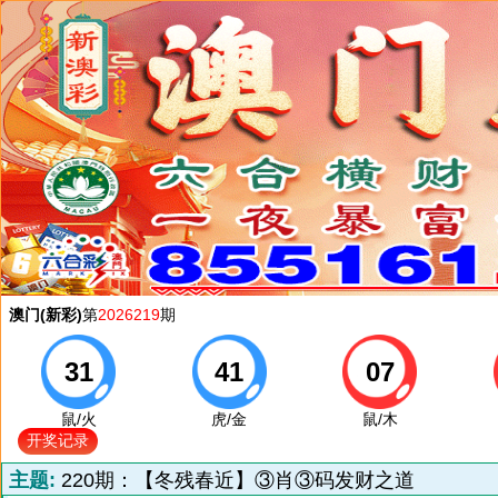
主题:
220期：【冬残春近】③肖③码发财之道