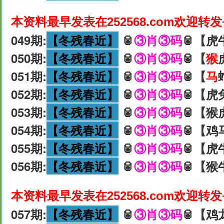
本资料最早发表在252568.com欢迎转发
049期:
【冬残春近】
🥫
③肖③码
🥫【虎牛
050期:
【冬残春近】
🥫
③肖③码
🥫【
猴
051期:
【冬残春近】
🥫
③肖③码
🥫【
马
052期:
【冬残春近】
🥫
③肖③码
🥫【虎兔
053期:
【冬残春近】
🥫
③肖③码
🥫【猴虎
054期:
【冬残春近】
🥫
③肖③码
🥫【鸡
055期:
【冬残春近】
🥫
③肖③码
🥫【虎
056期:
【冬残春近】
🥫
③肖③码
🥫【猴牛
本资料最早发表在252568.com欢迎转发
057期:
【冬残春近】
🥫
③肖③码
🥫【鸡龙