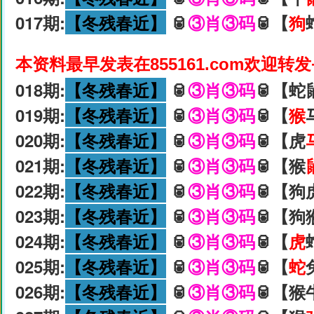
017期:
【冬残春近】
🥫
③肖③码
🥫【
狗
本资料最早发表在855161.com欢迎转发
018期:
【冬残春近】
🥫
③肖③码
🥫【蛇鼠
019期:
【冬残春近】
🥫
③肖③码
🥫【
猴
020期:
【冬残春近】
🥫
③肖③码
🥫【虎
021期:
【冬残春近】
🥫
③肖③码
🥫【猴
022期:
【冬残春近】
🥫
③肖③码
🥫【狗虎
023期:
【冬残春近】
🥫
③肖③码
🥫【狗
024期:
【冬残春近】
🥫
③肖③码
🥫【
虎
025期:
【冬残春近】
🥫
③肖③码
🥫【
蛇
026期:
【冬残春近】
🥫
③肖③码
🥫【猴