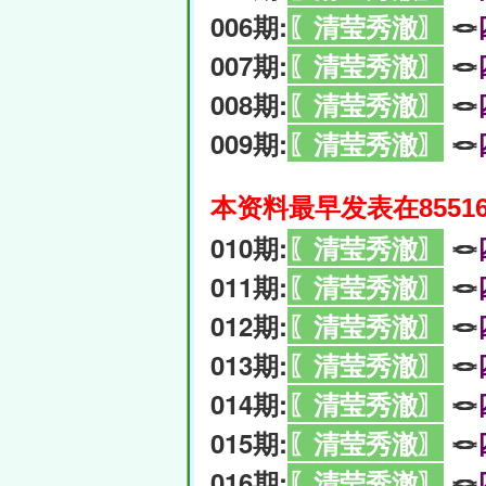
006期:
〖清莹秀澈〗
🪢
007期:
〖清莹秀澈〗
🪢
008期:
〖清莹秀澈〗
🪢
009期:
〖清莹秀澈〗
🪢
本资料最早发表在85516
010期:
〖清莹秀澈〗
🪢
011期:
〖清莹秀澈〗
🪢
012期:
〖清莹秀澈〗
🪢
013期:
〖清莹秀澈〗
🪢
014期:
〖清莹秀澈〗
🪢
015期:
〖清莹秀澈〗
🪢
016期:
〖清莹秀澈〗
🪢