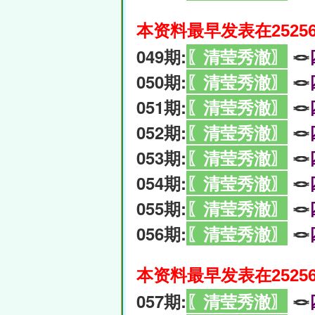
本资料最早发表在25256
049期:
〖清莹秀澈〗
🪢
050期:
〖清莹秀澈〗
🪢
051期:
〖清莹秀澈〗
🪢
052期:
〖清莹秀澈〗
🪢
053期:
〖清莹秀澈〗
🪢
054期:
〖清莹秀澈〗
🪢
055期:
〖清莹秀澈〗
🪢
056期:
〖清莹秀澈〗
🪢
本资料最早发表在25256
057期:
〖清莹秀澈〗
🪢