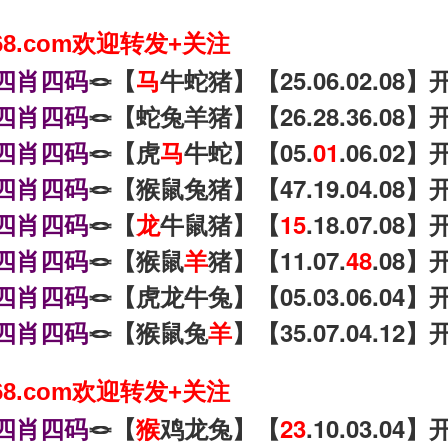
8.com欢迎转发+关注
四肖四码
🪢【
马
牛蛇猪】【25.06.02.08】开
四肖四码
🪢【蛇兔羊猪】【26.28.36.08】开
四肖四码
🪢【虎
马
牛蛇】【05.
01
.06.02】开
四肖四码
🪢【猴鼠兔猪】【47.19.04.08】开
四肖四码
🪢【
龙
牛鼠猪】【
15
.18.07.08】
四肖四码
🪢【猴鼠
羊
猪】【11.07.
48
.08】开
四肖四码
🪢【虎龙牛兔】【05.03.06.04】开
四肖四码
🪢【猴鼠兔
羊
】【35.07.04.12】开
8.com欢迎转发+关注
四肖四码
🪢【
猴
鸡龙兔】【
23
.10.03.04】