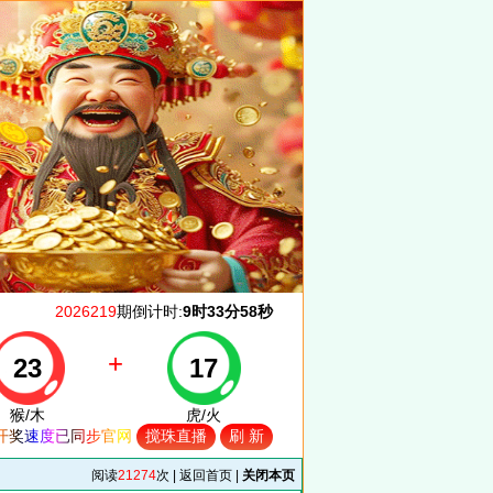
阅读
21274
次 |
返回首页
|
关闭本页