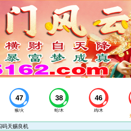
四码天赐良机