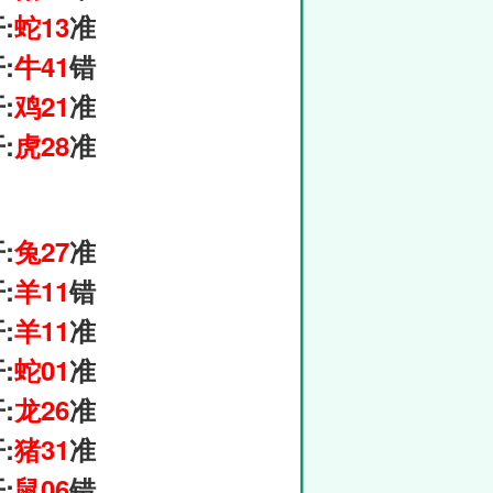
:
蛇13
准
:
牛41
错
:
鸡21
准
开:
虎28
准
:
兔27
准
:
羊11
错
:
羊11
准
:
蛇01
准
:
龙26
准
:
猪31
准
:
鼠06
错