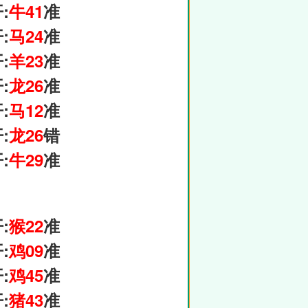
:
牛41
准
:
马24
准
:
羊23
准
开:
龙26
准
:
马12
准
:
龙26
错
:
牛29
准
开:
猴22
准
开:
鸡09
准
开:
鸡45
准
:
猪43
准