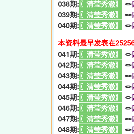
038期:
〖清莹秀澈〗
🪢
039期:
〖清莹秀澈〗
🪢
040期:
〖清莹秀澈〗
🪢
本资料最早发表在25256
041期:
〖清莹秀澈〗
🪢
042期:
〖清莹秀澈〗
🪢
043期:
〖清莹秀澈〗
🪢
044期:
〖清莹秀澈〗
🪢
045期:
〖清莹秀澈〗
🪢
046期:
〖清莹秀澈〗
🪢
047期:
〖清莹秀澈〗
🪢
048期:
〖清莹秀澈〗
🪢