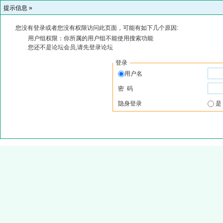
提示信息 »
您没有登录或者您没有权限访问此页面，可能有如下几个原因:
用户组权限：你所属的用户组不能使用搜索功能
您还不是论坛会员,请先登录论坛
登录
用户名
密 码
隐身登录