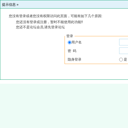
提示信息 »
您没有登录或者您没有权限访问此页面，可能有如下几个原因:
您还没有登录或注册，暂时不能使用此功能!!
您还不是论坛会员,请先登录论坛
登录
用户名
密 码
隐身登录