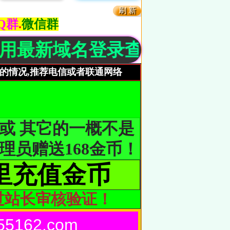
Q群
.
微信群
新域名登录查看资料。充值联
的情况,推荐电信或者联通网络
m 或 其它的一概不是
理员赠送168金币！
里充值金币
过站长审核验证！
55162.com