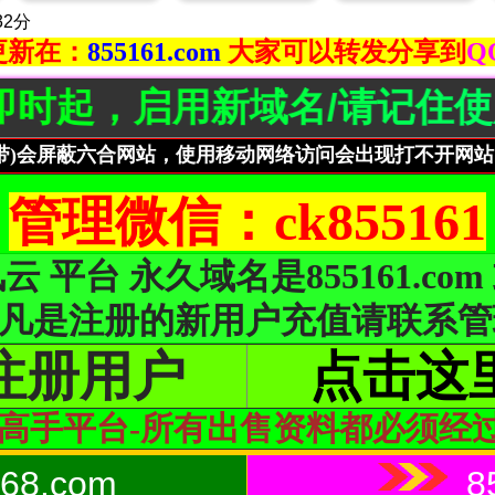
更新在：
855161.com
大家可以转发分享到
Q
起，启用新域名/请记住使用最
带)会屏蔽六合网站，使用移动网络访问会出现打不开网站
管理微信：ck855161
 平台 永久域名是855161.co
凡是注册的新用户充值请联系管
注册用户
点击这
高手平台-所有出售资料都必须经
68.com
8