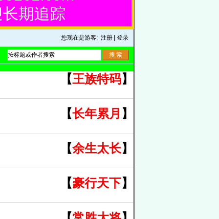
迎长期追踪
您现在是游客:
注册
|
登录
【
王族特码
】
【
长年累月
】
【
余生太长
】
【
豪行天下
】
【
常胜大将
】