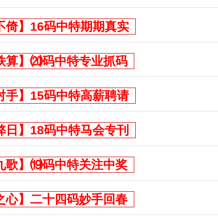
不倚】16码中特期期真实
准铁算】⒇码中特专业抓码
对手】15码中特高薪聘请
弊日】18码中特马会专刊
雨九歌】⒆码中特关注中奖
子之心】二十四码妙手回春