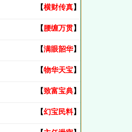
【
横财传真
】
【
腰缠万贯
】
【
满眼韶华
】
【
物华天宝
】
【
致富宝典
】
【
幻宝民料
】