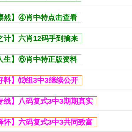
义凛然】④肖中特点击查看
之计】六肖12码手到擒来
贵人生】⑥肖中特正版资料
好料】⑿组3中3继续公开
专线】八码复式3中3期期真实
释怀】六码复式3中3共同致富