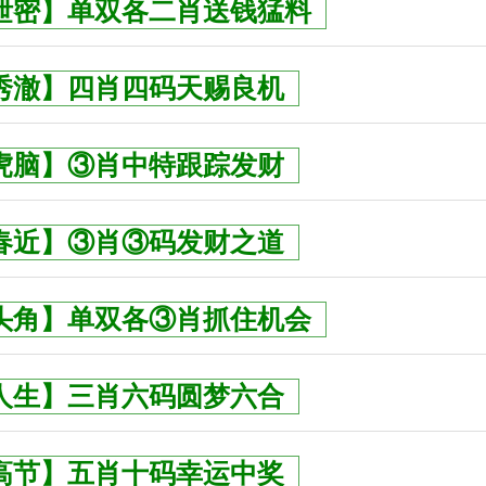
任泄密】单双各二肖送钱猛料
莹秀澈】四肖四码天赐良机
头虎脑】③肖中特跟踪发财
残春近】③肖③码发财之道
露头角】单双各③肖抓住机会
彩人生】三肖六码圆梦六合
诚高节】五肖十码幸运中奖