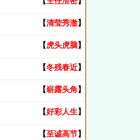
【
主任泄密
】
【
清莹秀澈
】
【
虎头虎脑
】
【
冬残春近
】
【
崭露头角
】
【
好彩人生
】
【
至诚高节
】