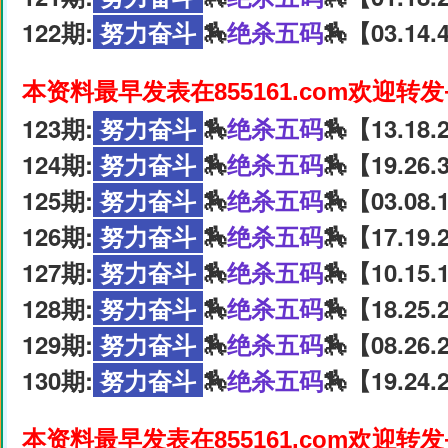
122期:
努力奋斗
🏇
绝杀五码
🏇【03.14.
本资料最早发表在855161.com欢迎转发
123期:
努力奋斗
🏇
绝杀五码
🏇【13.18.
124期:
努力奋斗
🏇
绝杀五码
🏇【19.26.
125期:
努力奋斗
🏇
绝杀五码
🏇【03.08.
126期:
努力奋斗
🏇
绝杀五码
🏇【17.19.
127期:
努力奋斗
🏇
绝杀五码
🏇【10.15.
128期:
努力奋斗
🏇
绝杀五码
🏇【18.25.
129期:
努力奋斗
🏇
绝杀五码
🏇【08.26.
130期:
努力奋斗
🏇
绝杀五码
🏇【19.24.
本资料最早发表在855161.com欢迎转发