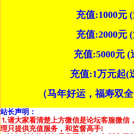
充值:1000元 
充值:2000元 
充值:5000元 
充值:1万元起(送
（马年好运，福寿双全
站长声明：
⒈请大家看清楚上方微信是论坛客服微信，
理只提供充值服务，和监督高手!