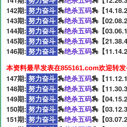
141期:
努力奋斗
🏇
绝杀五码
🏇【12.26.
142期:
努力奋斗
🏇
绝杀五码
🏇【14.18.
143期:
努力奋斗
🏇
绝杀五码
🏇【02.08.
144期:
努力奋斗
🏇
绝杀五码
🏇【03.06.
145期:
努力奋斗
🏇
绝杀五码
🏇【21.38.
146期:
努力奋斗
🏇
绝杀五码
🏇【11.14.
本资料最早发表在855161.com欢迎转发
147期:
努力奋斗
🏇
绝杀五码
🏇【11.12.
148期:
努力奋斗
🏇
绝杀五码
🏇【11.30.
149期:
努力奋斗
🏇
绝杀五码
🏇【04.15.
150期:
努力奋斗
🏇
绝杀五码
🏇【03.12.
151期:
努力奋斗
🏇
绝杀五码
🏇【03.07.