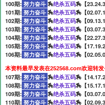
100期:
努力奋斗
🏇
绝杀五码
🏇【23.24.
101期:
努力奋斗
🏇
绝杀五码
🏇【02.07.
102期:
努力奋斗
🏇
绝杀五码
🏇【09.13.
103期:
努力奋斗
🏇
绝杀五码
🏇【03.07.
104期:
努力奋斗
🏇
绝杀五码
🏇【22.27.
105期:
努力奋斗
🏇
绝杀五码
🏇【17.19.
106期:
努力奋斗
🏇
绝杀五码
🏇【02.05.
本资料最早发表在252568.com欢迎转发
107期:
努力奋斗
🏇
绝杀五码
🏇【14.17.
108期:
努力奋斗
🏇
绝杀五码
🏇【15.17.
109期:
努力奋斗
🏇
绝杀五码
🏇【03.07.
110期:
努力奋斗
🏇
绝杀五码
🏇【02.09.