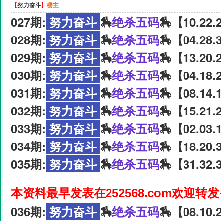
【
努力奋斗
】
楼主
027期:
努力奋斗
🏇
绝杀五码
🏇【10.22.
028期:
努力奋斗
🏇
绝杀五码
🏇【04.28.
029期:
努力奋斗
🏇
绝杀五码
🏇【13.20.
030期:
努力奋斗
🏇
绝杀五码
🏇【04.18.
031期:
努力奋斗
🏇
绝杀五码
🏇【08.14.
032期:
努力奋斗
🏇
绝杀五码
🏇【15.21.
033期:
努力奋斗
🏇
绝杀五码
🏇【02.03.
034期:
努力奋斗
🏇
绝杀五码
🏇【18.20.
035期:
努力奋斗
🏇
绝杀五码
🏇【31.32.
本资料最早发表在252568.com欢迎转发
036期:
努力奋斗
🏇
绝杀五码
🏇【08.10.