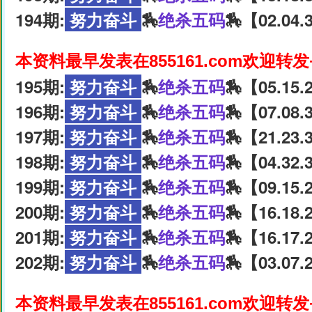
194期:
努力奋斗
🏇
绝杀五码
🏇【02.04.
本资料最早发表在855161.com欢迎转发
195期:
努力奋斗
🏇
绝杀五码
🏇【05.15.
196期:
努力奋斗
🏇
绝杀五码
🏇【07.08.
197期:
努力奋斗
🏇
绝杀五码
🏇【21.23.
198期:
努力奋斗
🏇
绝杀五码
🏇【04.32.
199期:
努力奋斗
🏇
绝杀五码
🏇【09.15.
200期:
努力奋斗
🏇
绝杀五码
🏇【16.18.
201期:
努力奋斗
🏇
绝杀五码
🏇【16.17.
202期:
努力奋斗
🏇
绝杀五码
🏇【03.07.
本资料最早发表在855161.com欢迎转发